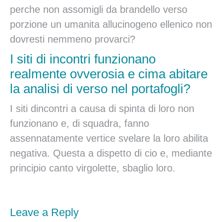
perche non assomigli da brandello verso
porzione un umanita allucinogeno ellenico non
dovresti nemmeno provarci?
I siti di incontri funzionano
realmente ovverosia e cima abitare
la analisi di verso nel portafogli?
I siti dincontri a causa di spinta di loro non
funzionano e, di squadra, fanno
assennatamente vertice svelare la loro abilita
negativa. Questa a dispetto di cio e, mediante
principio canto virgolette, sbaglio loro.
Leave a Reply