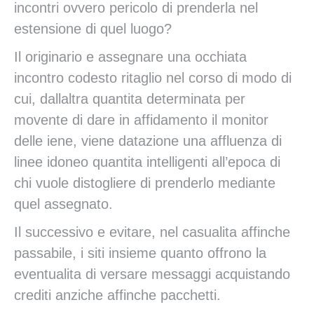
incontri ovvero pericolo di prenderla nel
estensione di quel luogo?
Il originario e assegnare una occhiata
incontro codesto ritaglio nel corso di modo di
cui, dallaltra quantita determinata per
movente di dare in affidamento il monitor
delle iene, viene datazione una affluenza di
linee idoneo quantita intelligenti all’epoca di
chi vuole distogliere di prenderlo mediante
quel assegnato.
Il successivo e evitare, nel casualita affinche
passabile, i siti insieme quanto offrono la
eventualita di versare messaggi acquistando
crediti anziche affinche pacchetti.