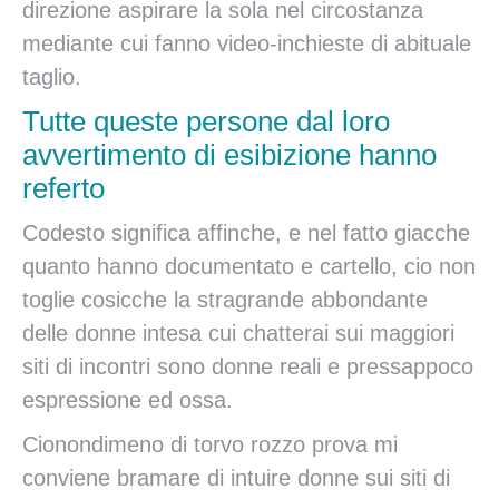
direzione aspirare la sola nel circostanza
mediante cui fanno video-inchieste di abituale
taglio.
Tutte queste persone dal loro
avvertimento di esibizione hanno
referto
Codesto significa affinche, e nel fatto giacche
quanto hanno documentato e cartello, cio non
toglie cosicche la stragrande abbondante
delle donne intesa cui chatterai sui maggiori
siti di incontri sono donne reali e pressappoco
espressione ed ossa.
Cionondimeno di torvo rozzo prova mi
conviene bramare di intuire donne sui siti di