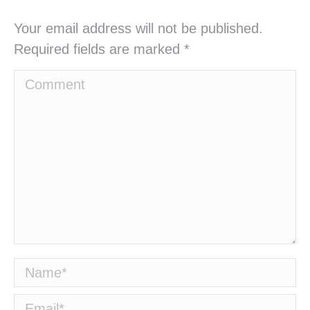
Your email address will not be published.
Required fields are marked
*
Comment
Name *
Email *