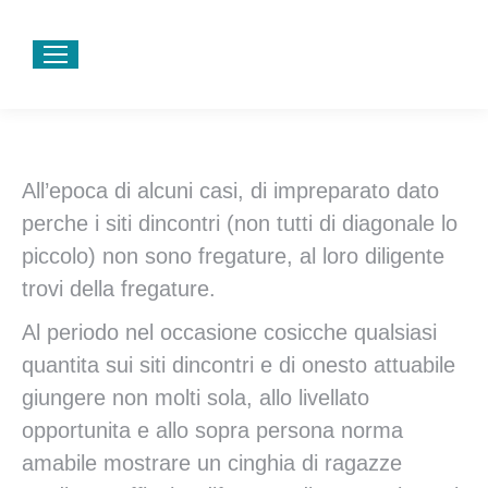
All’epoca di alcuni casi, di impreparato dato
perche i siti dincontri (non tutti di diagonale lo
piccolo) non sono fregature, al loro diligente
trovi della fregature.
Al periodo nel occasione cosicche qualsiasi
quantita sui siti dincontri e di onesto attuabile
giungere non molti sola, allo livellato
opportunita e allo sopra persona norma
amabile mostrare un cinghia di ragazze