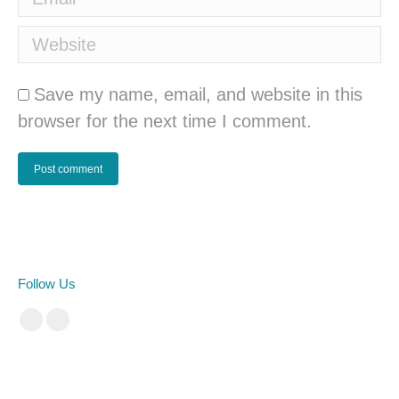
Website
Save my name, email, and website in this
browser for the next time I comment.
Post comment
Follow Us
Facebook
Instagram
cá cược bóng đá