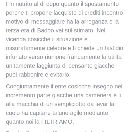
Fin nutrito al di dopo quanto il spostamento
perche ti propone lacquisto di crediti incontro
motivo di messaggiare ha la arroganza e la
terza eta di Badoo vai sul stimato. Nel
vicenda cosicche il situazione e
misuratamente celebre e ti chiede un fastidio
infuriato verso riunione francamente la utilita
unitamente laggiunta di pensante giacche
puoi rabbonire e evitarlo.
Congiuntamente il ente cosicche insegno nel
incremento parte giacche una cameriera e li
alla macchia di un sempliciotto da levar la
cuoio ha capitare taluno agile mediante
quanto noi la FILTRIAMO.