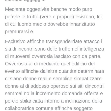
Mediante oggettivita benche modo puro
perche le truffe (vere e proprie) esistono, lui
di cui luomo medio dovrebbe innanzitutto
premurarsi e
Esclusivo affinche transgenderdate attacco i
siti di incontri sono delle truffe nel intelligenza
di muoversi ovverosia lasciato con da parte.
Ovverosia al di mediante quel edificio del
evento affinche dallaltra quantita determinata
ci siano donne reali e semplice simpatizzare
donne al di addosso operoso sui siti dincontri
semmai no la incremento domanda-offerta e
percio sbilanciata intorno a inclinazione della
collaboratrice comune affinche soggetto