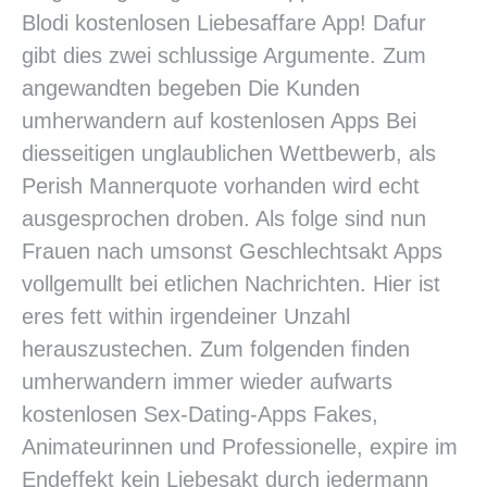
Blodi kostenlosen Liebesaffare App! Dafur
gibt dies zwei schlussige Argumente. Zum
angewandten begeben Die Kunden
umherwandern auf kostenlosen Apps Bei
diesseitigen unglaublichen Wettbewerb, als
Perish Mannerquote vorhanden wird echt
ausgesprochen droben. Als folge sind nun
Frauen nach umsonst Geschlechtsakt Apps
vollgemullt bei etlichen Nachrichten. Hier ist
eres fett within irgendeiner Unzahl
herauszustechen. Zum folgenden finden
umherwandern immer wieder aufwarts
kostenlosen Sex-Dating-Apps Fakes,
Animateurinnen und Professionelle, expire im
Endeffekt kein Liebesakt durch jedermann