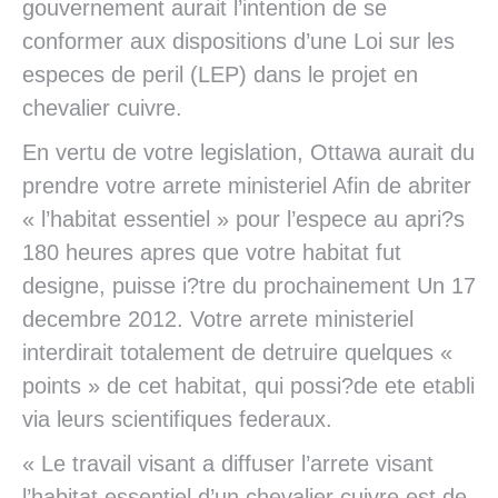
gouvernement aurait l’intention de se
conformer aux dispositions d’une Loi sur les
especes de peril (LEP) dans le projet en
chevalier cuivre.
En vertu de votre legislation, Ottawa aurait du
prendre votre arrete ministeriel Afin de abriter
« l’habitat essentiel » pour l’espece au apri?s
180 heures apres que votre habitat fut
designe, puisse i?tre du prochainement Un 17
decembre 2012. Votre arrete ministeriel
interdirait totalement de detruire quelques «
points » de cet habitat, qui possi?de ete etabli
via leurs scientifiques federaux.
« Le travail visant a diffuser l’arrete visant
l’habitat essentiel d’un chevalier cuivre est de