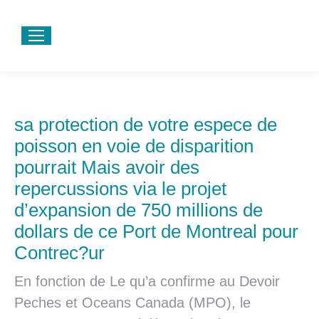
sa protection de votre espece de
poisson en voie de disparition
pourrait Mais avoir des
repercussions via le projet
d’expansion de 750 millions de
dollars de ce Port de Montreal pour
Contrec?ur
En fonction de Le qu’a confirme au Devoir
Peches et Oceans Canada (MPO), le