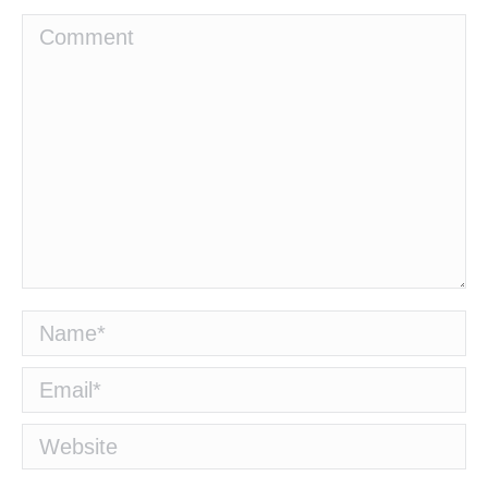
Comment
Name *
Email *
Website