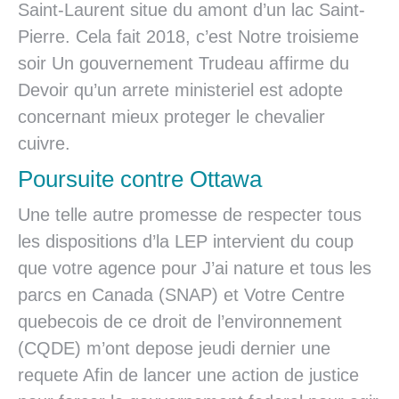
Saint-Laurent situe du amont d’un lac Saint-
Pierre.
Cela fait 2018, c’est Notre troisieme
soir Un gouvernement Trudeau affirme du
Devoir qu’un arrete ministeriel est adopte
concernant mieux proteger le chevalier
cuivre.
Poursuite contre Ottawa
Une telle autre promesse de respecter tous
les dispositions d’la LEP intervient du coup
que votre agence pour J’ai nature et tous les
parcs en Canada (SNAP) et Votre Centre
quebecois de ce droit de l’environnement
(CQDE) m’ont depose jeudi dernier une
requete Afin de lancer une action de justice