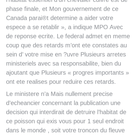
phase finale, et Mon gouvernement de ce
Canada parai®t determine a aider votre
espece a se retablir », a indique MPO Avec
de reponse ecrite. Le federal admet en meme
coup que des retards m’ont ete constates au
sein d’ votre mise en ?uvre Plusieurs arretes
ministeriels avec sa responsabilite, bien du
ajoutant que Plusieurs « progres importants »
ont ete realises pour reduire ces retards.
Le ministere n’a Mais nullement precise
d’echeancier concernant la publication une
decision qui interdirait de detruire l’habitat de
ce poisson qui exis vous pour 1 seul endroit
dans le monde , soit votre troncon du fleuve