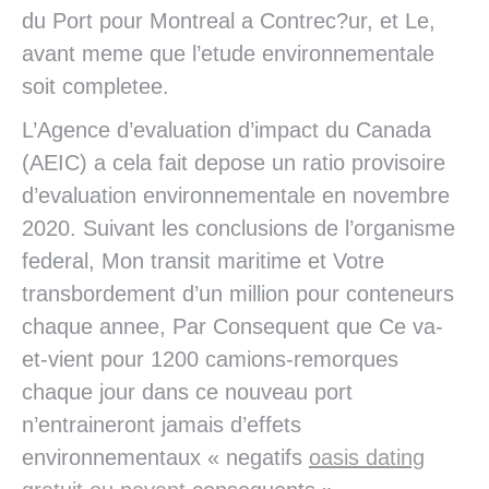
du Port pour Montreal a Contrec?ur, et Le,
avant meme que l’etude environnementale
soit completee.
L’Agence d’evaluation d’impact du Canada
(AEIC) a cela fait depose un ratio provisoire
d’evaluation environnementale en novembre
2020. Suivant les conclusions de l’organisme
federal, Mon transit maritime et Votre
transbordement d’un million pour conteneurs
chaque annee, Par Consequent que Ce va-
et-vient pour 1200 camions-remorques
chaque jour dans ce nouveau port
n’entraineront jamais d’effets
environnementaux « negatifs
oasis dating