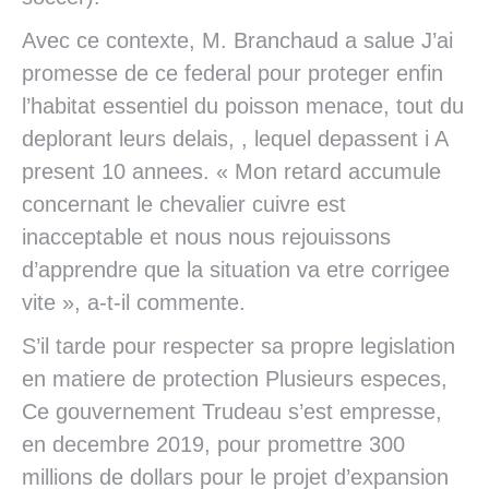
Avec ce contexte, M. Branchaud a salue J’ai
promesse de ce federal pour proteger enfin
l’habitat essentiel du poisson menace, tout du
deplorant leurs delais, , lequel depassent i A
present 10 annees. « Mon retard accumule
concernant le chevalier cuivre est
inacceptable et nous nous rejouissons
d’apprendre que la situation va etre corrigee
vite », a-t-il commente.
S’il tarde pour respecter sa propre legislation
en matiere de protection Plusieurs especes,
Ce gouvernement Trudeau s’est empresse,
en decembre 2019, pour promettre 300
millions de dollars pour le projet d’expansion