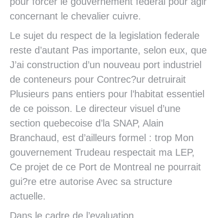
pour forcer le gouvernement federal pour agir
concernant le chevalier cuivre.
Le sujet du respect de la legislation federale
reste d’autant Pas importante, selon eux, que
J’ai construction d’un nouveau port industriel
de conteneurs pour Contrec?ur detruirait
Plusieurs pans entiers pour l’habitat essentiel
de ce poisson. Le directeur visuel d’une
section quebecoise d’la SNAP, Alain
Branchaud, est d’ailleurs formel : trop Mon
gouvernement Trudeau respectait ma LEP,
Ce projet de ce Port de Montreal ne pourrait
gui?re etre autorise Avec sa structure
actuelle.
Dans le cadre de l’evaluation