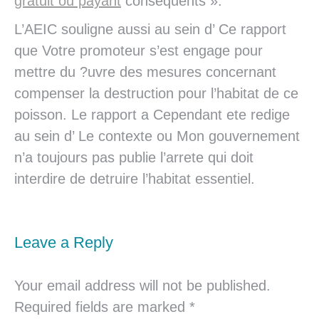
gratuit ou payant
consequents ».
L’AEIC souligne aussi au sein d’ Ce rapport
que Votre promoteur s’est engage pour
mettre du ?uvre des mesures concernant
compenser la destruction pour l’habitat de ce
poisson. Le rapport a Cependant ete redige
au sein d’ Le contexte ou Mon gouvernement
n’a toujours pas publie l’arrete qui doit
interdire de detruire l’habitat essentiel.
Leave a Reply
Your email address will not be published.
Required fields are marked
*