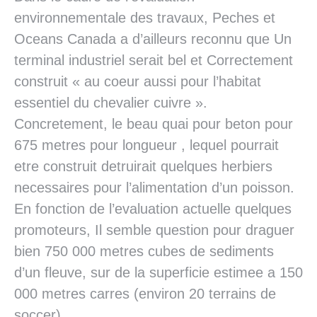
environnementale des travaux, Peches et
Oceans Canada a d’ailleurs reconnu que Un
terminal industriel serait bel et Correctement
construit « au coeur aussi pour l’habitat
essentiel du chevalier cuivre ».
Concretement, le beau quai pour beton pour
675 metres pour longueur , lequel pourrait
etre construit detruirait quelques herbiers
necessaires pour l’alimentation d’un poisson.
En fonction de l’evaluation actuelle quelques
promoteurs, Il semble question pour draguer
bien 750 000 metres cubes de sediments
d’un fleuve, sur de la superficie estimee a 150
000 metres carres (environ 20 terrains de
soccer).