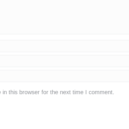
in this browser for the next time I comment.