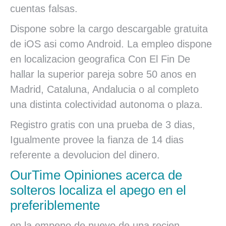
cuentas falsas.
Dispone sobre la cargo descargable gratuita
de iOS asi­ como Android. La empleo dispone
en localizacion geografica Con El Fin De
hallar la superior pareja sobre 50 anos en
Madrid, Cataluna, Andalucia o al completo
una distinta colectividad autonoma o plaza.
Registro gratis con una prueba de 3 dias,
Igualmente provee la fianza de 14 dias
referente a devolucion del dinero.
OurTime Opiniones acerca de
solteros localiza el apego en el
preferiblemente
en la empeno de nuevo de una recien