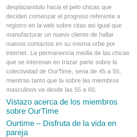
desplazandolo hacia el pelo chicas que
deciden comenzar el progreso referente a
registro en la web sobre citas asi­ igual que
manufacturar un nuevo cliente de hallar
nuevos contactos en su misma urbe por
internet. La permanencia media de las chicas
que se interesan en trazar parte sobre la
colectividad de OurTime, seri­a de 45 a 55;
mientras tanto que la sobre las miembros
masculinos va desde las 55 a 60.
Vistazo acerca de los miembros
sobre OurTime
Ourtime – Disfruta de la vida en
pareja