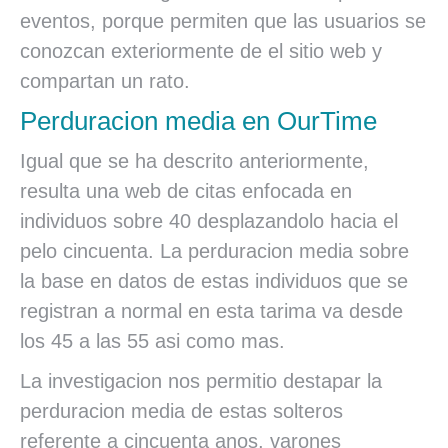
eventos, porque permiten que las usuarios se
conozcan exteriormente de el sitio web y
compartan un rato.
Perduracion media en OurTime
Igual que se ha descrito anteriormente,
resulta una web de citas enfocada en
individuos sobre 40 desplazandolo hacia el
pelo cincuenta. La perduracion media sobre
la base en datos de estas individuos que se
registran a normal en esta tarima va desde
los 45 a las 55 asi­ como mas.
La investigacion nos permitio destapar la
perduracion media de estas solteros
referente a cincuenta anos, varones