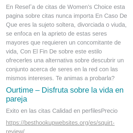
En ReseГa de citas de Women’s Choice esta
pagina sobre citas nunca importa En Caso De
Que eres la sujeto soltera, divorciada o viuda,
se enfoca en la aprieto de estas seres
mayores que requieren un concomitante de
vida, Con El Fin De sobre este estilo
ofrecerles una alternativa sobre descubrir un
conjunto acerca de seres en la red con las
mismos intereses. Te animas a probarla?
Ourtime – Disfruta sobre la vida en
pareja
Exito en las citas Calidad en perfilesPrecio
https://besthookupwebsites.org/es/squirt-
review/