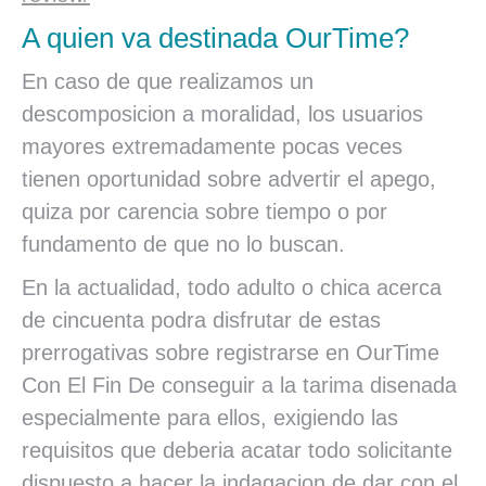
A quien va destinada OurTime?
En caso de que realizamos un
descomposicion a moralidad, los usuarios
mayores extremadamente pocas veces
tienen oportunidad sobre advertir el apego,
quiza por carencia sobre tiempo o por
fundamento de que no lo buscan.
En la actualidad, todo adulto o chica acerca
de cincuenta podra disfrutar de estas
prerrogativas sobre registrarse en OurTime
Con El Fin De conseguir a la tarima disenada
especialmente para ellos, exigiendo las
requisitos que deberia acatar todo solicitante
dispuesto a hacer la indagacion de dar con el