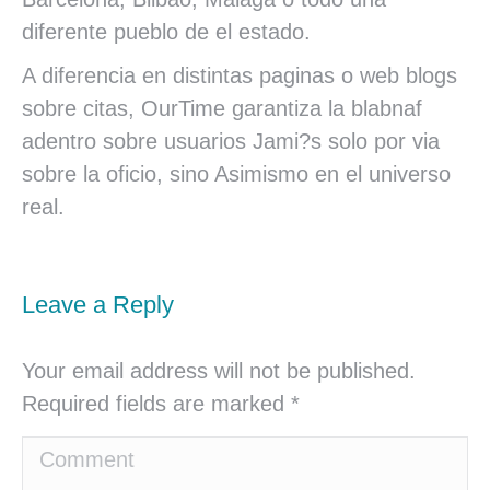
diferente pueblo de el estado.
A diferencia en distintas paginas o web blogs
sobre citas, OurTime garantiza la blabnaf
adentro sobre usuarios Jami?s solo por vi­a
sobre la oficio, sino Asimismo en el universo
real.
Leave a Reply
Your email address will not be published.
Required fields are marked
*
Comment