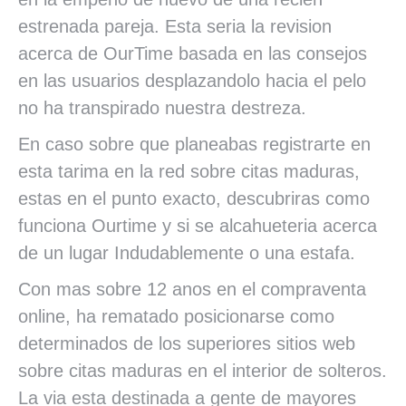
estrenada pareja. Esta seri­a la revision
acerca de OurTime basada en las consejos
en las usuarios desplazandolo hacia el pelo
no ha transpirado nuestra destreza.
En caso sobre que planeabas registrarte en
esta tarima en la red sobre citas maduras,
estas en el punto exacto, descubriras como
funciona Ourtime y si se alcahueteria acerca
de un lugar Indudablemente o una estafa.
Con mas sobre 12 anos en el compraventa
online, ha rematado posicionarse como
determinados de los superiores sitios web
sobre citas maduras en el interior de solteros.
La vi­a esta destinada a gente de mayores