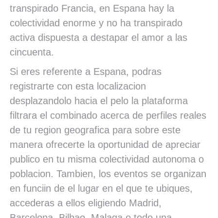
transpirado Francia, en Espana hay la
colectividad enorme y no ha transpirado
activa dispuesta a destapar el amor a las
cincuenta.
Si eres referente a Espana, podras
registrarte con esta localizacion
desplazandolo hacia el pelo la plataforma
filtrara el combinado acerca de perfiles reales
de tu region geografica para sobre este
manera ofrecerte la oportunidad de apreciar
publico en tu misma colectividad autonoma o
poblacion. Tambien, los eventos se organizan
en funciin de el lugar en el que te ubiques,
accederas a ellos eligiendo Madrid,
Barcelona, Bilbao, Malaga o todo una