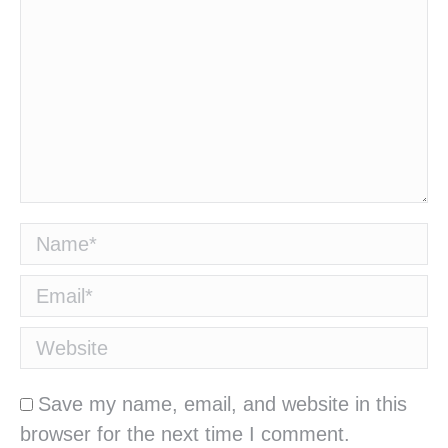
Name *
Email *
Website
Save my name, email, and website in this
browser for the next time I comment.