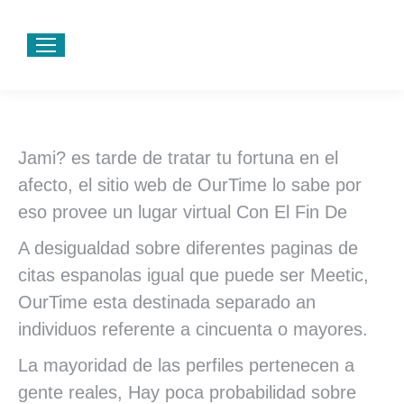
Jami? es tarde de tratar tu fortuna en el
afecto, el sitio web de OurTime lo sabe por
eso provee un lugar virtual Con El Fin De
A desigualdad sobre diferentes paginas de
citas espanolas igual que puede ser Meetic,
OurTime esta destinada separado an
individuos referente a cincuenta o mayores.
La mayoridad de las perfiles pertenecen a
gente reales, Hay poca probabilidad sobre