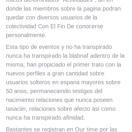
donde las miembros sobre la pagina podran
quedar con diversos usuarios de la
colectividad Con El Fin De conocerse
personalmente.
Esta tipo de eventos y no ha transpirado
nunca ha transpirado la blabnaf adentro de la
misma, han propiciado el primer trato con la
nuevos perfiles a gran cantidad sobre
usuarios solteros en espana mayores sobre
50 anos, permaneciendo testigos del
nacimiento relaciones que nunca poseen
tasaciin, relaciones sobre afecto asi­ como
nunca ha transpirado afinidad.
Bastantes se registran en Our time por las