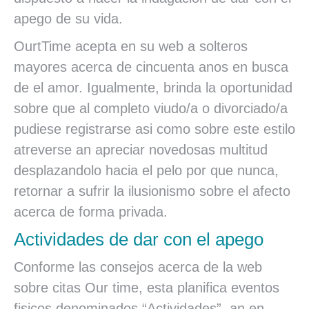
apego de su vida.
OurtTime acepta en su web a solteros
mayores acerca de cincuenta anos en busca
de el amor. Igualmente, brinda la oportunidad
sobre que al completo viudo/a o divorciado/a
pudiese registrarse asi­ como sobre este estilo
atreverse an apreciar novedosas multitud
desplazandolo hacia el pelo por que nunca,
retornar a sufrir la ilusionismo sobre el afecto
acerca de forma privada.
Actividades de dar con el apego
Conforme las consejos acerca de la web
sobre citas Our time, esta planifica eventos
fisicos denominados “Actividades”, an en