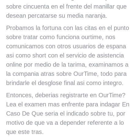
sobre cincuenta en el frente del manillar que
desean percatarse su media naranja.
Probamos la fortuna con las citas en el punto
sobre tratar como funciona ourtime, nos
comunicamos con otros usuarios de espana
asi­ como short con el servicio de asistencia
online por medio de la tarima, examinamos a
la compania atras sobre OurTime, todo para
brindarle el desglose final asi­ como integro.
Entonces, deberias registrarte en OurTime?
Lea el examen mas enfrente para indagar En
Caso De Que seri­a el indicado sobre tu, por
motivo de que va a depender referente a lo
que este tras.