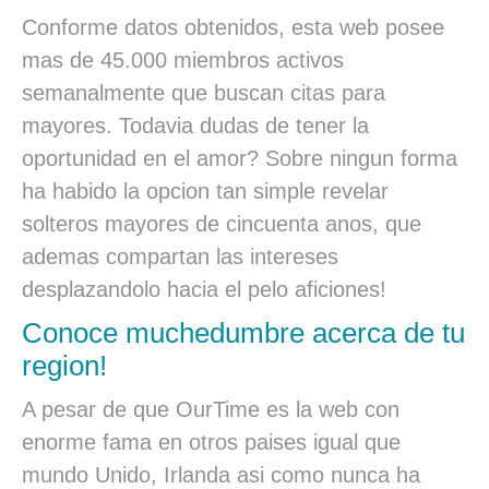
Conforme datos obtenidos, esta web posee
mas de 45.000 miembros activos
semanalmente que buscan citas para
mayores. Todavia dudas de tener la
oportunidad en el amor? Sobre ningun forma
ha habido la opcion tan simple revelar
solteros mayores de cincuenta anos, que
ademas compartan las intereses
desplazandolo hacia el pelo aficiones!
Conoce muchedumbre acerca de tu
region!
A pesar de que OurTime es la web con
enorme fama en otros paises igual que
mundo Unido, Irlanda asi­ como nunca ha