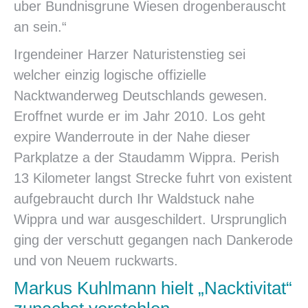
uber Bundnisgrune Wiesen drogenberauscht
an sein.“
Irgendeiner Harzer Naturistenstieg sei
welcher einzig logische offizielle
Nacktwanderweg Deutschlands gewesen.
Eroffnet wurde er im Jahr 2010. Los geht
expire Wanderroute in der Nahe dieser
Parkplatze a der Staudamm Wippra. Perish
13 Kilometer langst Strecke fuhrt von existent
aufgebraucht durch Ihr Waldstuck nahe
Wippra und war ausgeschildert. Ursprunglich
ging der verschutt gegangen nach Dankerode
und von Neuem ruckwarts.
Markus Kuhlmann hielt „Nacktivitat“