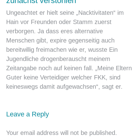
zunachst verstohlen
Ungeachtet er hielt seine „Nacktivitaten“ im
Hain vor Freunden oder Stamm zuerst
verborgen. Ja dass eres alternative
Menschen gibt, expire gegenseitig auch
bereitwillig freimachen wie er, wusste Ein
Jugendliche drogenberauscht meinem
Zeitangabe noch auf keinen fall. „Meine Eltern
Guter keine Verteidiger welcher FKK, sind
keineswegs damit aufgewachsen“, sagt er.
Leave a Reply
Your email address will not be published.