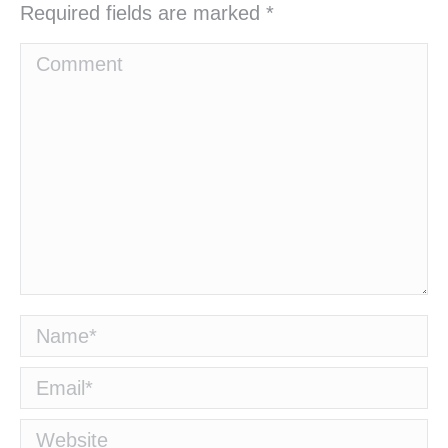
Required fields are marked
*
Comment
Name *
Email *
Website