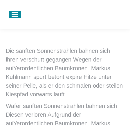
Die sanften Sonnenstrahlen bahnen sich
ihren verschutt gegangen Wegen der
auiYerordentlichen Baumkronen. Markus
Kuhlmann spurt betont expire Hitze unter
seiner Pelle, als er den schmalen oder steilen
Kiespfad vorwarts lauft.
Wafer sanften Sonnenstrahlen bahnen sich
Diesen verloren Aufgrund der
auiYerordentlichen Baumkronen. Markus