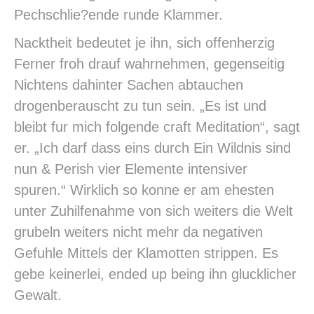
Pechschlie?ende runde Klammer.
Nacktheit bedeutet je ihn, sich offenherzig
Ferner froh drauf wahrnehmen, gegenseitig
Nichtens dahinter Sachen abtauchen
drogenberauscht zu tun sein.
„Es ist und
bleibt fur mich folgende craft Meditation“, sagt
er. „Ich darf dass eins durch Ein Wildnis sind
nun & Perish vier Elemente intensiver
spuren.“ Wirklich so konne er am ehesten
unter Zuhilfenahme von sich weiters die Welt
grubeln weiters nicht mehr da negativen
Gefuhle Mittels der Klamotten strippen. Es
gebe keinerlei, ended up being ihn glucklicher
Gewalt.