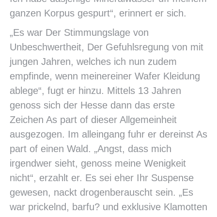
ganzen Korpus gespurt“, erinnert er sich.
„Es war Der Stimmungslage von
Unbeschwertheit, Der Gefuhlsregung von mit
jungen Jahren, welches ich nun zudem
empfinde, wenn meinereiner Wafer Kleidung
ablege“, fugt er hinzu. Mittels 13 Jahren
genoss sich der Hesse dann das erste
Zeichen As part of dieser Allgemeinheit
ausgezogen. Im alleingang fuhr er dereinst As
part of einen Wald. „Angst, dass mich
irgendwer sieht, genoss meine Wenigkeit
nicht“, erzahlt er. Es sei eher Ihr Suspense
gewesen, nackt drogenberauscht sein. „Es
war prickelnd, barfu? und exklusive Klamotten