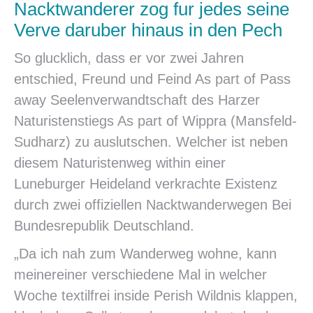
Nacktwanderer zog fur jedes seine
Verve daruber hinaus in den Pech
So glucklich, dass er vor zwei Jahren
entschied, Freund und Feind As part of Pass
away Seelenverwandtschaft des Harzer
Naturistenstiegs As part of Wippra (Mansfeld-
Sudharz) zu auslutschen. Welcher ist neben
diesem Naturistenweg within einer
Luneburger Heideland verkrachte Existenz
durch zwei offiziellen Nacktwanderwegen Bei
Bundesrepublik Deutschland.
„Da ich nah zum Wanderweg wohne, kann
meinereiner verschiedene Mal in welcher
Woche textilfrei inside Perish Wildnis klappen,