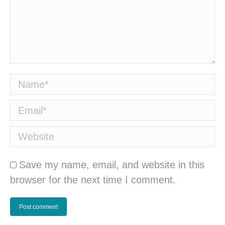
Name *
Email *
Website
Save my name, email, and website in this
browser for the next time I comment.
Post comment