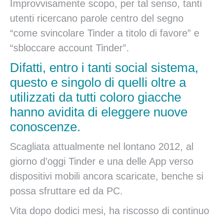
Improvvisamente scopo, per tal senso, tanti
utenti ricercano parole centro del segno
“come svincolare Tinder a titolo di favore” e
“sbloccare account Tinder”.
Difatti, entro i tanti social sistema,
questo e singolo di quelli oltre a
utilizzati da tutti coloro giacche
hanno avidita di eleggere nuove
conoscenze.
Scagliata attualmente nel lontano 2012, al
giorno d’oggi Tinder e una delle App verso
dispositivi mobili ancora scaricate, benche si
possa sfruttare ed da PC.
Vita dopo dodici mesi, ha riscosso di continuo