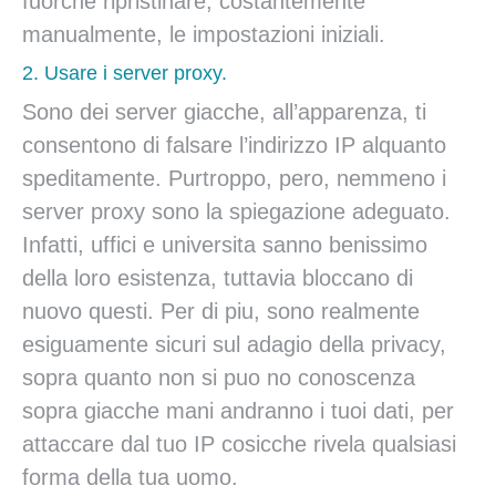
fuorche ripristinare, costantemente
manualmente, le impostazioni iniziali.
2. Usare i server proxy.
Sono dei server giacche, all’apparenza, ti
consentono di falsare l’indirizzo IP alquanto
speditamente. Purtroppo, pero, nemmeno i
server proxy sono la spiegazione adeguato.
Infatti, uffici e universita sanno benissimo
della loro esistenza, tuttavia bloccano di
nuovo questi. Per di piu, sono realmente
esiguamente sicuri sul adagio della privacy,
sopra quanto non si puo no conoscenza
sopra giacche mani andranno i tuoi dati, per
attaccare dal tuo IP cosicche rivela qualsiasi
forma della tua uomo.