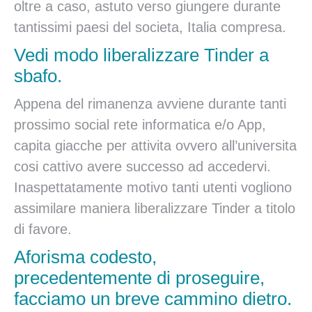
oltre a caso, astuto verso giungere durante
tantissimi paesi del societa, Italia compresa.
Vedi modo liberalizzare Tinder a
sbafo.
Appena del rimanenza avviene durante tanti
prossimo social rete informatica e/o App,
capita giacche per attivita ovvero all’universita
cosi cattivo avere successo ad accedervi.
Inaspettatamente motivo tanti utenti vogliono
assimilare maniera liberalizzare Tinder a titolo
di favore.
Aforisma codesto,
precedentemente di proseguire,
facciamo un breve cammino dietro.