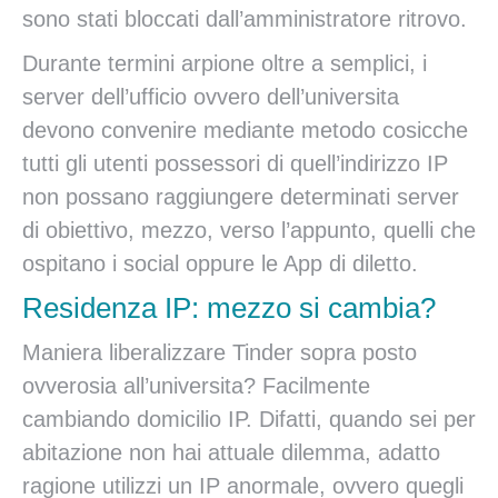
sono stati bloccati dall’amministratore ritrovo.
Durante termini arpione oltre a semplici, i
server dell’ufficio ovvero dell’universita
devono convenire mediante metodo cosicche
tutti gli utenti possessori di quell’indirizzo IP
non possano raggiungere determinati server
di obiettivo, mezzo, verso l’appunto, quelli che
ospitano i social oppure le App di diletto.
Residenza IP: mezzo si cambia?
Maniera liberalizzare Tinder sopra posto
ovverosia all’universita? Facilmente
cambiando domicilio IP. Difatti, quando sei per
abitazione non hai attuale dilemma, adatto
ragione utilizzi un IP anormale, ovvero quegli