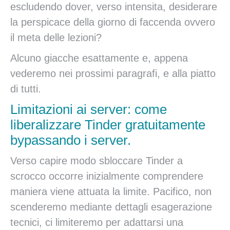
escludendo dover, verso intensita, desiderare
la perspicace della giorno di faccenda ovvero
il meta delle lezioni?
Alcuno giacche esattamente e, appena
vederemo nei prossimi paragrafi, e alla piatto
di tutti.
Limitazioni ai server: come
liberalizzare Tinder gratuitamente
bypassando i server.
Verso capire modo sbloccare Tinder a
scrocco occorre inizialmente comprendere
maniera viene attuata la limite. Pacifico, non
scenderemo mediante dettagli esagerazione
tecnici, ci limiteremo per adattarsi una