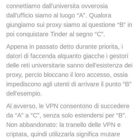
connettiamo dall’universita ovverosia
dall’ufficio siamo al luogo “A”. Qualora
giungiamo sui proxy siamo al questione “B” in
poi conquistare Tinder al segno “C”.
Appena in passato detto durante priorita, i
datori di faccenda alquanto giacche i gestori
delle reti universitarie sanno dell’esistenza dei
proxy, percio bloccano il loro accesso, ossia
impediscono agli utenti di arrivare il punto “B”
dell’esempio.
Al avverso, le VPN consentono di succedere
da “A” a “C”, senza solo estendersi per “B”.
Non abbandonato: la tranello delle VPN e
criptata, quindi utilizzarla significa mutare