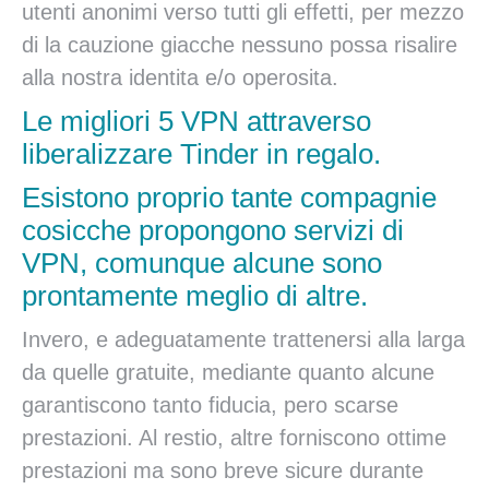
utenti anonimi verso tutti gli effetti, per mezzo
di la cauzione giacche nessuno possa risalire
alla nostra identita e/o operosita.
Le migliori 5 VPN attraverso
liberalizzare Tinder in regalo.
Esistono proprio tante compagnie
cosicche propongono servizi di
VPN, comunque alcune sono
prontamente meglio di altre.
Invero, e adeguatamente trattenersi alla larga
da quelle gratuite, mediante quanto alcune
garantiscono tanto fiducia, pero scarse
prestazioni. Al restio, altre forniscono ottime
prestazioni ma sono breve sicure durante