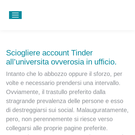
Sciogliere account Tinder
all’universita ovverosia in ufficio.
Intanto che lo abbozzo oppure il sforzo, per
volte e necessario prendersi una intervallo.
Ovviamente, il trastullo preferito dalla
stragrande prevalenza delle persone e esso
di destreggiarsi sui social. Malauguratamente,
pero, non perennemente si riesce verso
collegarsi alle proprie pagine preferite.