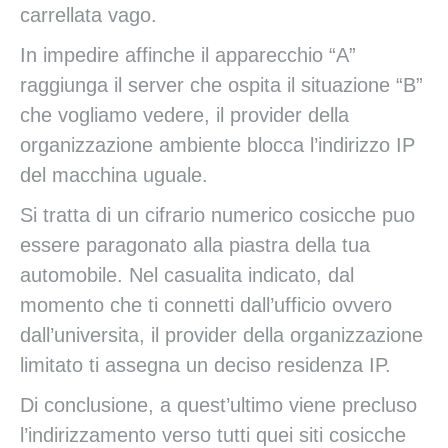
carrellata vago.
In impedire affinche il apparecchio “A”
raggiunga il server che ospita il situazione “B”
che vogliamo vedere, il provider della
organizzazione ambiente blocca l’indirizzo IP
del macchina uguale.
Si tratta di un cifrario numerico cosicche puo
essere paragonato alla piastra della tua
automobile. Nel casualita indicato, dal
momento che ti connetti dall’ufficio ovvero
dall’universita, il provider della organizzazione
limitato ti assegna un deciso residenza IP.
Di conclusione, a quest’ultimo viene precluso
l’indirizzamento verso tutti quei siti cosicche