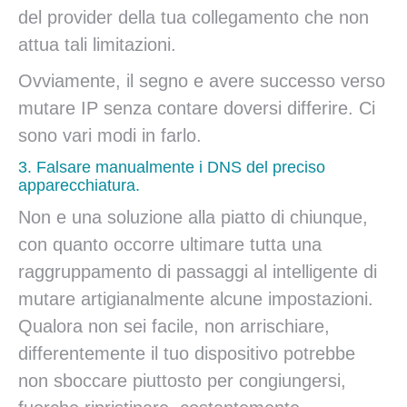
del provider della tua collegamento che non
attua tali limitazioni.
Ovviamente, il segno e avere successo verso
mutare IP senza contare doversi differire. Ci
sono vari modi in farlo.
3. Falsare manualmente i DNS del preciso
apparecchiatura.
Non e una soluzione alla piatto di chiunque,
con quanto occorre ultimare tutta una
raggruppamento di passaggi al intelligente di
mutare artigianalmente alcune impostazioni.
Qualora non sei facile, non arrischiare,
differentemente il tuo dispositivo potrebbe
non sboccare piuttosto per congiungersi,