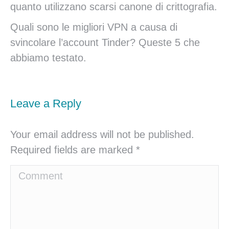
quanto utilizzano scarsi canone di crittografia.
Quali sono le migliori VPN a causa di
svincolare l’account Tinder? Queste 5 che
abbiamo testato.
Leave a Reply
Your email address will not be published.
Required fields are marked
*
Comment