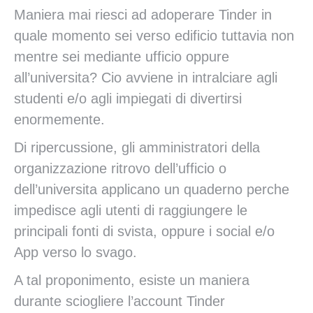
Maniera mai riesci ad adoperare Tinder in
quale momento sei verso edificio tuttavia non
mentre sei mediante ufficio oppure
all’universita?
Cio avviene in intralciare agli
studenti e/o agli impiegati di divertirsi
enormemente.
Di ripercussione, gli amministratori della
organizzazione ritrovo dell’ufficio o
dell’universita applicano un quaderno perche
impedisce agli utenti di raggiungere le
principali fonti di svista, oppure i social e/o
App verso lo svago.
A tal proponimento, esiste un maniera
durante sciogliere l’account Tinder