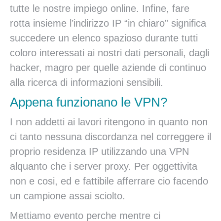
tutte le nostre impiego online. Infine, fare
rotta insieme l’indirizzo IP “in chiaro” significa
succedere un elenco spazioso durante tutti
coloro interessati ai nostri dati personali, dagli
hacker, magro per quelle aziende di continuo
alla ricerca di informazioni sensibili.
Appena funzionano le VPN?
I non addetti ai lavori ritengono in quanto non
ci tanto nessuna discordanza nel correggere il
proprio residenza IP utilizzando una VPN
alquanto che i server proxy. Per oggettivita
non e cosi, ed e fattibile afferrare cio facendo
un campione assai sciolto.
Mettiamo evento perche mentre ci