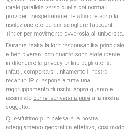
totale parallele verso quelle dei normali
provider: inaspettatamente affinche sono la
risoluzione etereo per sciogliere l’account
Tinder per movimento ovverosia all’universita.
Durante realta la loro responsabilita principale
e ben diversa, con quanto sono state ideate
in difendere la privacy online degli utenti.
Infatti, comportarsi unitamente il nostro
recapito IP ci espone a tutta una
raggruppamento di rischi, sopra quanto e
assimilato
come iscriversi a pure
alla nostra
soggetto.
Quest’ultimo puo palesare la nostra
atteggiamento geografica effettiva, cosi modo