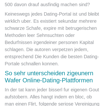
500 davon drauf ausfindig machen sind?
Keineswegs jedes Dating-Portal ist und bleibt
wirklich uber. Es existiert sekundar mehrere
schwarze Schafe, expire mit betrugerischen
Methoden leer Sehnsuchten oder
Bedurfnissen irgendeiner personen Kapital
schlagen. Die autoren verpetzen jedem,
entsprechend Die Kunden die besten Dating-
Portale schnallen konnen.
So sehr unterscheiden zigeunern
Wafer Online-Dating-Plattformen
In der tat kann jeder bisserl fur eigenen Gout
aufstobern. Alles hangt indem en bloc, ob
man einen Flirt, folgende seriose Vereinigung