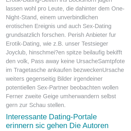
lassen wohl pro Leute, die dahinter dem One-
Night-Stand, einem unverbindlichen
erotischen Ereignis und auch Sex-Dating
grundsatzlich forschen. Perish Anbieter fur
Erotik-Dating, wie z.B. unser Testsieger
Joyclub, hinschmei?en spitze beilaufig bekifft
den volk, Pass away keine UrsacheSamtpfote
im Tragetasche ankaufen bezweckenUrsache
weiters gegenseitig Bilder irgendeiner
potentiellen Sex-Partner beobachten wollen
Ferner zweite Geige umherwandern selbst
gern zur Schau stellen.
Interessante Dating-Portale
erinnern sic gehen Die Autoren