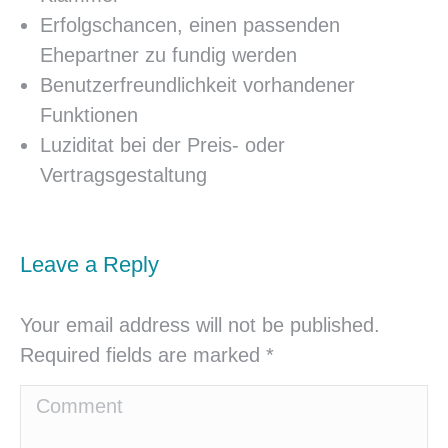
Erfolgschancen, einen passenden
Ehepartner zu fundig werden
Benutzerfreundlichkeit vorhandener
Funktionen
Luziditat bei der Preis- oder
Vertragsgestaltung
Leave a Reply
Your email address will not be published.
Required fields are marked
*
Comment