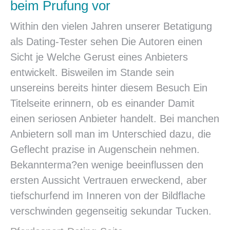
beim Prufung vor
Within den vielen Jahren unserer Betatigung
als Dating-Tester sehen Die Autoren einen
Sicht je Welche Gerust eines Anbieters
entwickelt. Bisweilen im Stande sein
unsereins bereits hinter diesem Besuch Ein
Titelseite erinnern, ob es einander Damit
einen seriosen Anbieter handelt. Bei manchen
Anbietern soll man im Unterschied dazu, die
Geflecht prazise in Augenschein nehmen.
Bekannterma?en wenige beeinflussen den
ersten Aussicht Vertrauen erweckend, aber
tiefschurfend im Inneren von der Bildflache
verschwinden gegenseitig sekundar Tucken.