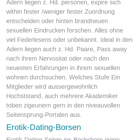
Adern liegen z. Hd. personen, expire sich
within fester /weniger fester Zuordnung
entscheiden oder hinten brandneuen
sexuellen Eindrucken forschen. Alles ohne
viel Federlesens oder unbekannt. Ideal in den
Adern liegen auch z. Hd. Paare, Pass away
nach ihrem Nervositat oder nach den
neuesten Erfahrungen in ihrem sexuellen
wohnen durchsuchen. Welches Stufe Ein
Mitglieder wird aussergewohnlich
Hochststand, auch mehrere Akademiker
toben zigeunern gern in den niveauvollen
Seitensprung-Portalen aus.
Erotik-Dating-Borsen
Erotik-Dating-Seiten ins Bockshorn jagen