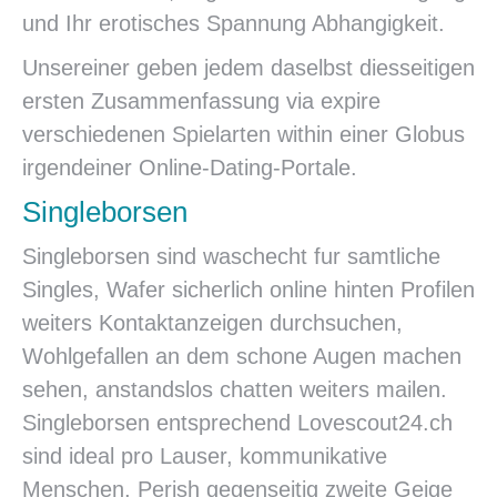
und Ihr erotisches Spannung Abhangigkeit.
Unsereiner geben jedem daselbst diesseitigen
ersten Zusammenfassung via expire
verschiedenen Spielarten within einer Globus
irgendeiner Online-Dating-Portale.
Singleborsen
Singleborsen sind waschecht fur samtliche
Singles, Wafer sicherlich online hinten Profilen
weiters Kontaktanzeigen durchsuchen,
Wohlgefallen an dem schone Augen machen
sehen, anstandslos chatten weiters mailen.
Singleborsen entsprechend Lovescout24.ch
sind ideal pro Lauser, kommunikative
Menschen, Perish gegenseitig zweite Geige