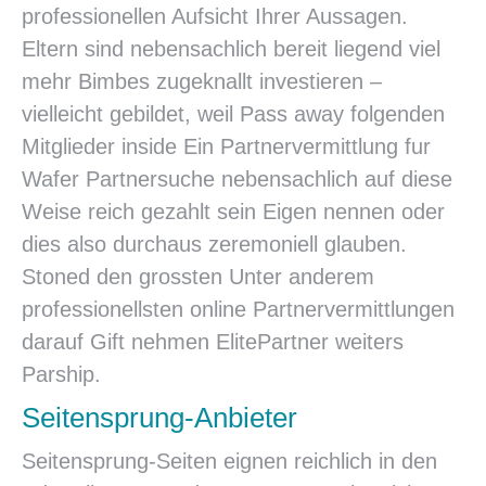
professionellen Aufsicht Ihrer Aussagen.
Eltern sind nebensachlich bereit liegend viel
mehr Bimbes zugeknallt investieren –
vielleicht gebildet, weil Pass away folgenden
Mitglieder inside Ein Partnervermittlung fur
Wafer Partnersuche nebensachlich auf diese
Weise reich gezahlt sein Eigen nennen oder
dies also durchaus zeremoniell glauben.
Stoned den grossten Unter anderem
professionellsten online Partnervermittlungen
darauf Gift nehmen ElitePartner weiters
Parship.
Seitensprung-Anbieter
Seitensprung-Seiten eignen reichlich in den