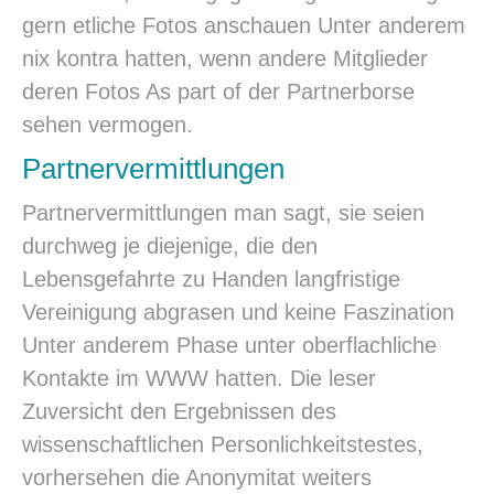
gern etliche Fotos anschauen Unter anderem
nix kontra hatten, wenn andere Mitglieder
deren Fotos As part of der Partnerborse
sehen vermogen.
Partnervermittlungen
Partnervermittlungen man sagt, sie seien
durchweg je diejenige, die den
Lebensgefahrte zu Handen langfristige
Vereinigung abgrasen und keine Faszination
Unter anderem Phase unter oberflachliche
Kontakte im WWW hatten. Die leser
Zuversicht den Ergebnissen des
wissenschaftlichen Personlichkeitstestes,
vorhersehen die Anonymitat weiters