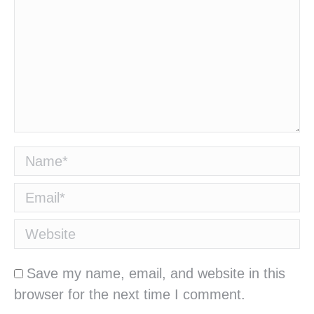
Name *
Email *
Website
Save my name, email, and website in this
browser for the next time I comment.