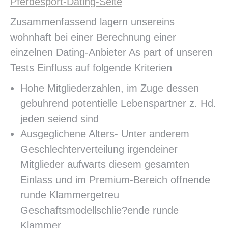
Pferdesport-Dating-Seite
Zusammenfassend lagern unsereins
wohnhaft bei einer Berechnung einer
einzelnen Dating-Anbieter As part of unseren
Tests Einfluss auf folgende Kriterien
Hohe Mitgliederzahlen, im Zuge dessen
gebuhrend potentielle Lebenspartner z. Hd.
jeden seiend sind
Ausgeglichene Alters- Unter anderem
Geschlechterverteilung irgendeiner
Mitglieder aufwarts diesem gesamten
Einlass und im Premium-Bereich offnende
runde Klammergetreu
Geschaftsmodellschlie?ende runde
Klammer