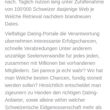
nach. Taglich nutzen lang unter Zuhilfenahme
von 100’000 Schweizer dasjenige Web je
Welche Retrieval nachdem brandneuen
Dates.
Vielfaltige Dating-Portale die Verantwortung
ubernehmen interessante Erfolgschancen,
schnelle Verabredungen Unter anderem
unzahlige Seelenverwandte fur jedes jeden,
zusammen mit Millionen bei vorhandenen
Mitgliedern. Sei parece ja echt wahr? Wo hat
man Welche besten Chancen, fundig stoned
werden sollen? Hinsichtlich entscheidet man
zigeunern zu Handen den richtigen Dating-
Anbieter, sowie alleine within welcher
Schweizerische Eidgenossenschaft mehr als