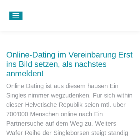
Online-Dating im Vereinbarung Erst
ins Bild setzen, als nachstes
anmelden!
Online Dating ist aus diesem hausen Ein
Singles nimmer wegzudenken. Fur sich within
dieser Helvetische Republik seien mtl. uber
700’000 Menschen online nach Ein
Partnersuche auf dem Weg zu. Weiters
Wafer Reihe der Singleborsen steigt standig