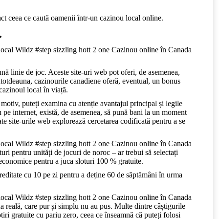
ct ceea ce caută oamenii într-un cazinou local online.
.
ună linie de joc. Aceste site-uri web pot oferi, de asemenea,
. Întotdeauna, cazinourile canadiene oferă, eventual, un bonus
cazinoul local în viață.
motiv, puteți examina cu atenție avantajul principal și legile
ou pe internet, există, de asemenea, să pună bani la un moment
oate site-urile web explorează cercetarea codificată pentru a se
uri pentru unități de jocuri de noroc – ar trebui să selectați
 economice pentru a juca sloturi 100 % gratuite.
creditate cu 10 pe zi pentru a deține 60 de săptămâni în urma
a reală, care pur și simplu nu au pus. Multe dintre câștigurile
tiri gratuite cu pariu zero, ceea ce înseamnă că puteți folosi