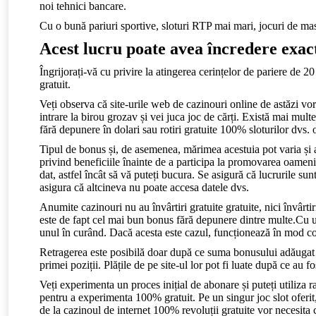
noi tehnici bancare.
Cu o bună pariuri sportive, sloturi RTP mai mari, jocuri de mas
Acest lucru poate avea încredere exact 
Îngrijorați-vă cu privire la atingerea cerințelor de pariere de 2
gratuit.
Veți observa că site-urile web de cazinouri online de astăzi vo
intrare la birou grozav și vei juca joc de cărți. Există mai mult
fără depunere în dolari sau rotiri gratuite 100% sloturilor dvs.
Tipul de bonus și, de asemenea, mărimea acestuia pot varia și ar
privind beneficiile înainte de a participa la promovarea oamen
dat, astfel încât să vă puteți bucura. Se asigură că lucrurile su
asigura că altcineva nu poate accesa datele dvs.
Anumite cazinouri nu au învârtiri gratuite gratuite, nici învârtir
este de fapt cel mai bun bonus fără depunere dintre multe.Cu un c
unul în curând. Dacă acesta este cazul, funcționează în mod con
Retragerea este posibilă doar după ce suma bonusului adăugat es
primei poziții. Plățile de pe site-ul lor pot fi luate după ce au f
Veți experimenta un proces inițial de abonare și puteți utiliza r
pentru a experimenta 100% gratuit. Pe un singur joc slot oferit,
de la cazinoul de internet 100% revoluții gratuite vor necesita c